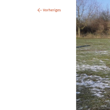
←
Vorheriges