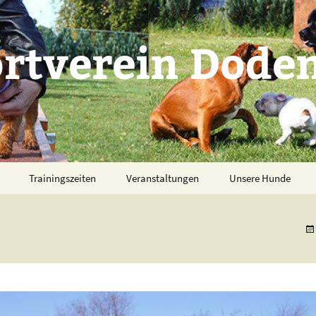
tverein Doden
Trainingszeiten
Veranstaltungen
Unsere Hunde