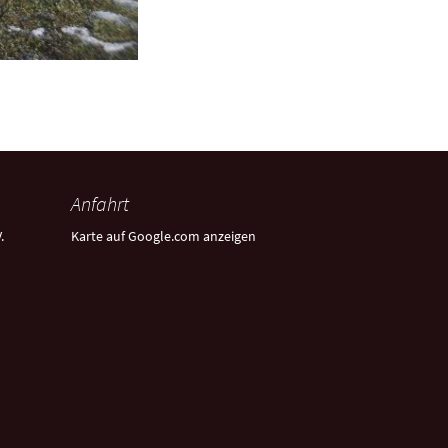
Anfahrt
.
Karte auf Google.com anzeigen