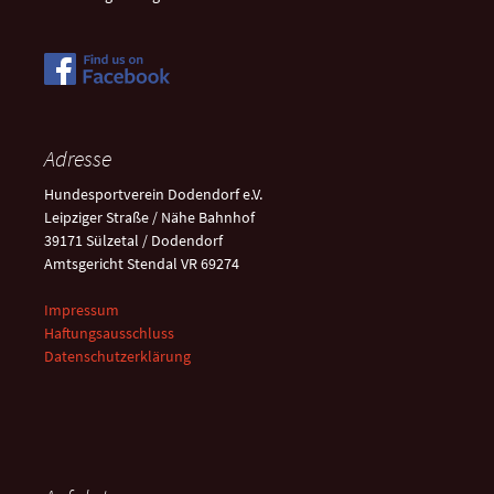
Adresse
Hundesportverein Dodendorf e.V.
Leipziger Straße / Nähe Bahnhof
39171 Sülzetal / Dodendorf
Amtsgericht Stendal VR 69274
Impressum
Haftungsausschluss
Datenschutzerklärung