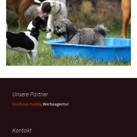
Unsere Partner
toolboxx-media
, Werbeagentur
Kontakt