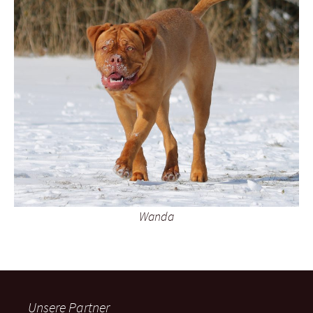
Wanda
Unsere Partner