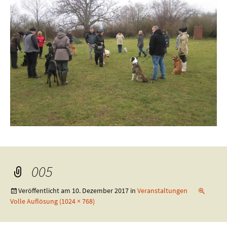
005
Veröffentlicht am
10. Dezember 2017
in
Veranstaltungen
Volle Auflösung (1024 × 768)