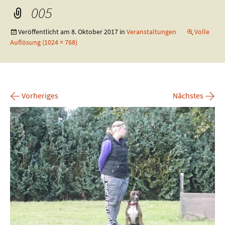
005
Veröffentlicht am
8. Oktober 2017
in
Veranstaltungen
Volle
Auflösung (1024 × 768)
←
→
Vorheriges
Nächstes