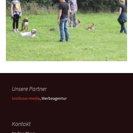
Unsere Partner
toolboxx-media
, Werbeagentur
Kontakt