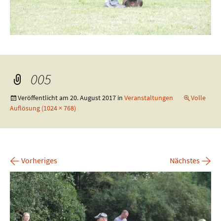
005
Veröffentlicht am
20. August 2017
in
Veranstaltungen
Volle
Auflösung (1024 × 768)
←
→
Vorheriges
Nächstes