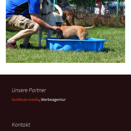
Unsere Partner
toolboxx-media
, Werbeagentur
Kontakt