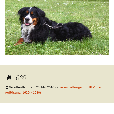
089
Veröffentlicht am
23. Mai 2016
in
Veranstaltungen
Volle
Auflösung (1620 × 1080)