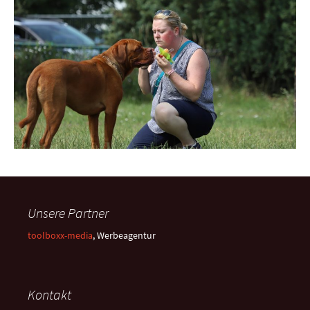
Unsere Partner
toolboxx-media
, Werbeagentur
Kontakt