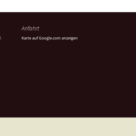
Anfahrt
.
Karte auf Google.com anzeigen