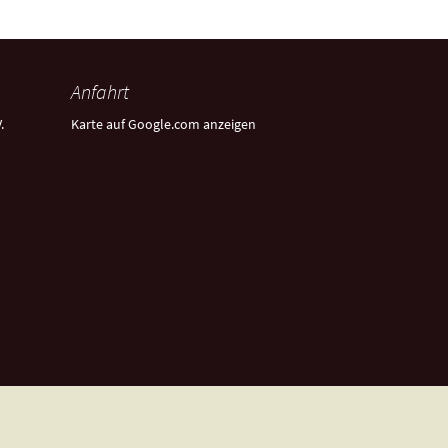
Anfahrt
.
Karte auf Google.com anzeigen